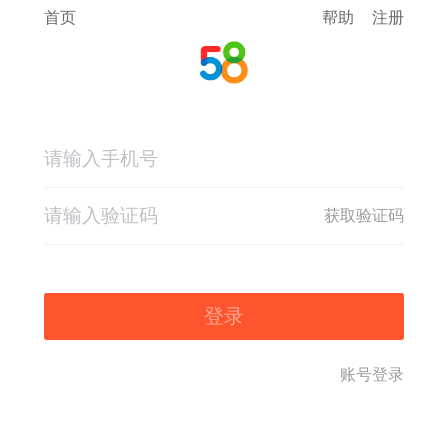
首页
帮助
注册
获取验证码
登录
账号登录