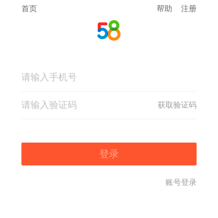
首页
帮助
注册
获取验证码
登录
账号登录